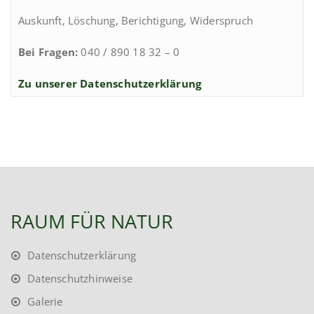
Auskunft, Löschung, Berichtigung, Widerspruch
Bei Fragen:
040 / 890 18 32 – 0
Zu unserer Datenschutzerklärung
RAUM FÜR NATUR
Datenschutzerklärung
Datenschutzhinweise
Galerie