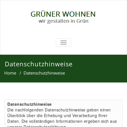
TOGGLE
NAVIGATION
Datenschutzhinweise
Home
/
Datenschutzhinweise
Datenschutzhinweise
Die nachfolgenden Datenschutzhinweise geben einen
Überblick über die Erhebung und Verarbeitung Ihrer
Daten. Die vollständigen Informationen ergeben sich aus
unserer Datenschutzerklärung.