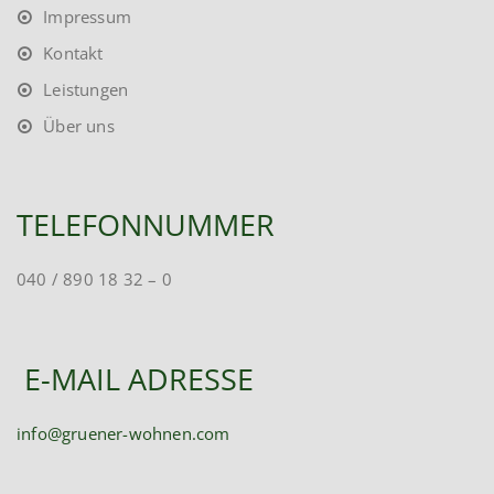
Impressum
Kontakt
Leistungen
Über uns
TELEFONNUMMER
040 / 890 18 32 – 0
E-MAIL ADRESSE
info@gruener-wohnen.com