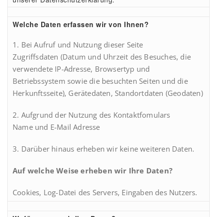
Welche Daten erfassen wir von Ihnen?
1. Bei Aufruf und Nutzung dieser Seite
Zugriffsdaten (Datum und Uhrzeit des Besuches, die
verwendete IP-Adresse, Browsertyp und
Betriebssystem sowie die besuchten Seiten und die
Herkunftsseite), Gerätedaten, Standortdaten (Geodaten)
2. Aufgrund der Nutzung des Kontaktfomulars
Name und E-Mail Adresse
3. Darüber hinaus erheben wir keine weiteren Daten.
Auf welche Weise erheben wir Ihre Daten?
Cookies, Log-Datei des Servers, Eingaben des Nutzers.