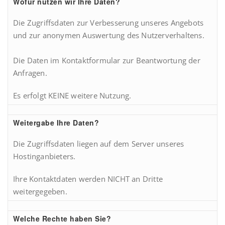
Wofür nutzen wir Ihre Daten?
Die Zugriffsdaten zur Verbesserung unseres Angebots
und zur anonymen Auswertung des Nutzerverhaltens.
Die Daten im Kontaktformular zur Beantwortung der
Anfragen.
Es erfolgt KEINE weitere Nutzung.
Weitergabe Ihre Daten?
Die Zugriffsdaten liegen auf dem Server unseres
Hostinganbieters.
Ihre Kontaktdaten werden NICHT an Dritte
weitergegeben.
Welche Rechte haben Sie?